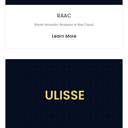
RAAC
Room Acoustic Analysis in the Cloud
Learn More