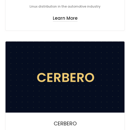
Linux distribution in the automotive industry
Learn More
CERBERO