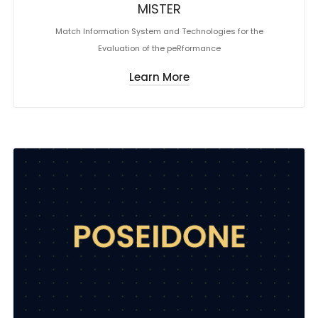
MISTER
Match Information System and Technologies for the
Evaluation of the peRformance
Learn More