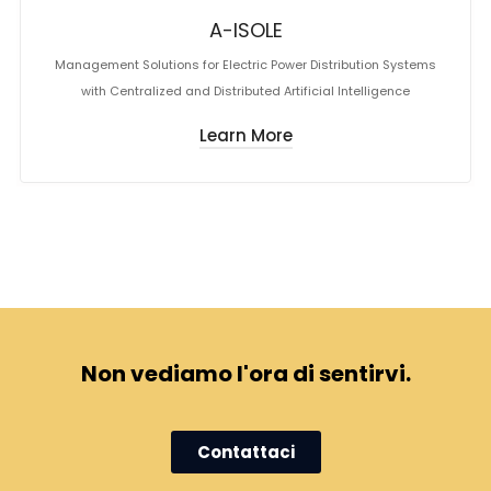
A-ISOLE
Management Solutions for Electric Power Distribution Systems
with Centralized and Distributed Artificial Intelligence
Learn More
Non vediamo l'ora di sentirvi.
Contattaci