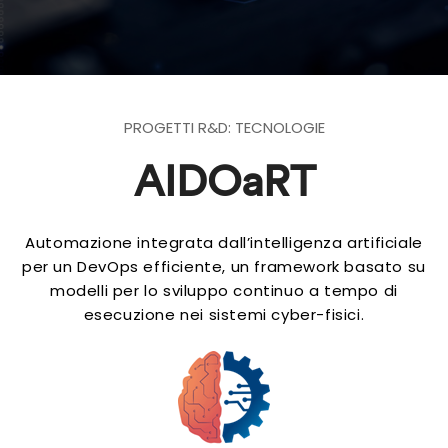
PROGETTI R&D: TECNOLOGIE
AIDOaRT
Automazione integrata dall’intelligenza artificiale
per un DevOps efficiente, un framework basato su
modelli per lo sviluppo continuo a tempo di
esecuzione nei sistemi cyber-fisici.