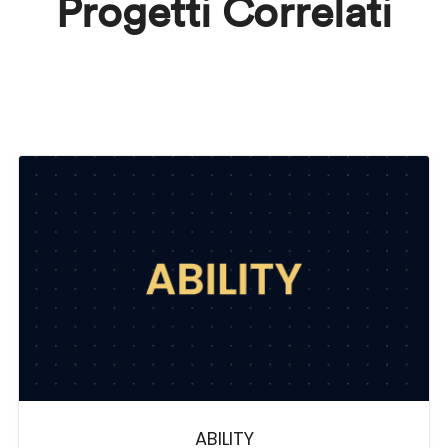
Progetti Correlati
ABILITY