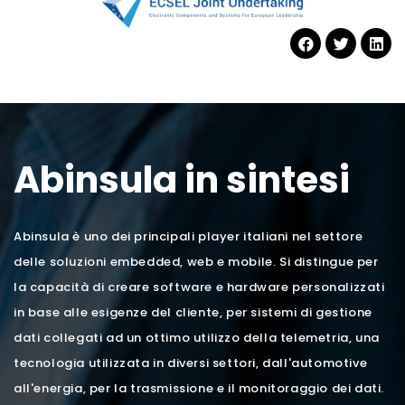
Abinsula in sintesi
Abinsula è uno dei principali player italiani nel settore
delle soluzioni embedded, web e mobile. Si distingue per
la capacità di creare software e hardware personalizzati
in base alle esigenze del cliente, per sistemi di gestione
dati collegati ad un ottimo utilizzo della telemetria, una
tecnologia utilizzata in diversi settori, dall'automotive
all'energia, per la trasmissione e il monitoraggio dei dati.