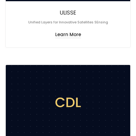
ULISSE
Unified Layers for Innovative Satellites SEnsing
Learn More