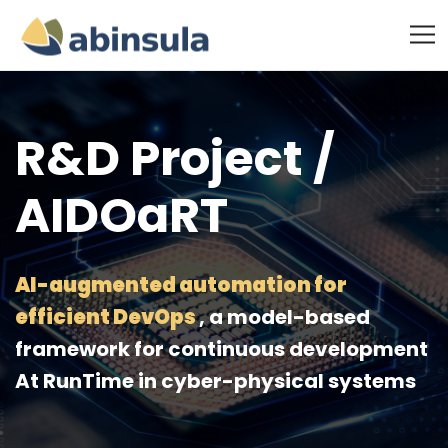
R&D Project /
AIDOaRT
AI-augmented automation for
efficient DevOps
, a model-based
framework for continuous development
At RunTime in cyber-physical systems