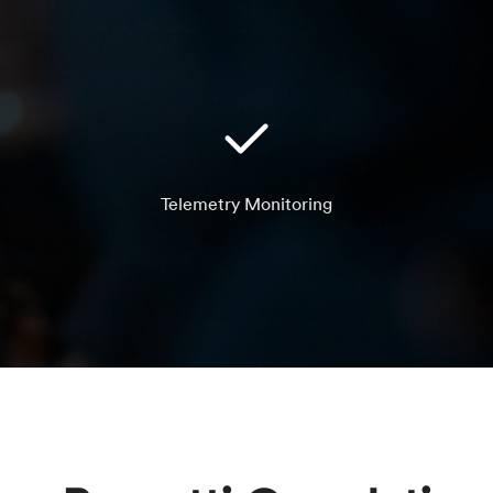
Telemetry Monitoring