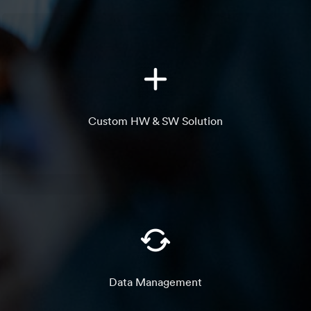
Custom HW & SW Solution
Data Management