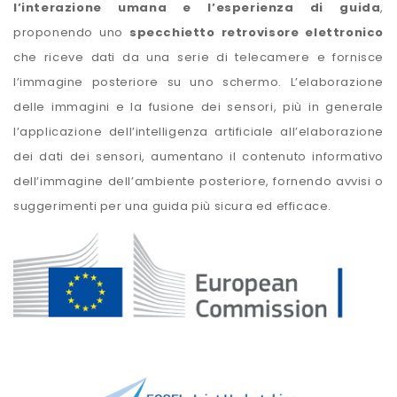
l’interazione umana e l’esperienza di guida
,
proponendo uno
specchietto retrovisore elettronico
che riceve dati da una serie di telecamere e fornisce
l’immagine posteriore su uno schermo. L’elaborazione
delle immagini e la fusione dei sensori, più in generale
l’applicazione dell’intelligenza artificiale all’elaborazione
dei dati dei sensori, aumentano il contenuto informativo
dell’immagine dell’ambiente posteriore, fornendo avvisi o
suggerimenti per una guida più sicura ed efficace.