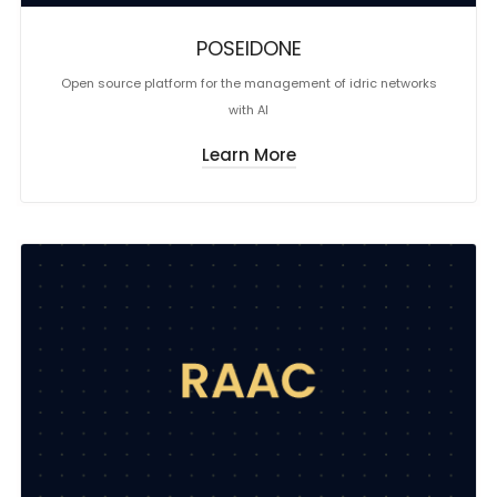
POSEIDONE
Open source platform for the management of idric networks
with AI
Learn More