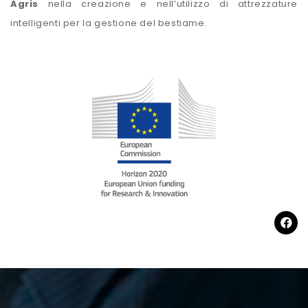
Agris
nella creazione e nell’utilizzo di attrezzature
intelligenti per la gestione del bestiame.