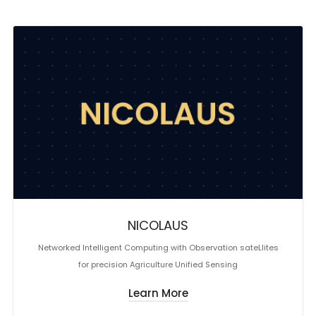
NICOLAUS
Networked Intelligent Computing with Observation sateLlites
for precision Agriculture Unified Sensing
Learn More