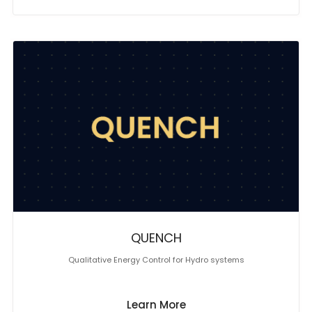
QUENCH
Qualitative Energy Control for Hydro systems
Learn More