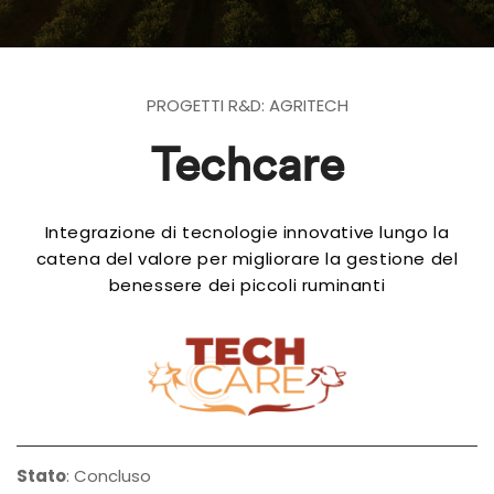
PROGETTI R&D: AGRITECH
Techcare
Integrazione di tecnologie innovative lungo la
catena del valore per migliorare la gestione del
benessere dei piccoli ruminanti
Stato
: Concluso