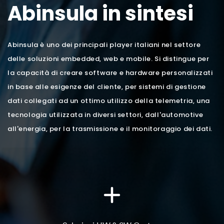
Abinsula in sintesi
Abinsula è uno dei principali player italiani nel settore
delle soluzioni embedded, web e mobile. Si distingue per
la capacità di creare software e hardware personalizzati
in base alle esigenze del cliente, per sistemi di gestione
dati collegati ad un ottimo utilizzo della telemetria, una
tecnologia utilizzata in diversi settori, dall'automotive
all'energia, per la trasmissione e il monitoraggio dei dati.