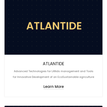
ATLANTIDE
Advanced Technologies for LANds management and Tools
for Innovative Development of an EcoSustainable agriculture
Learn More